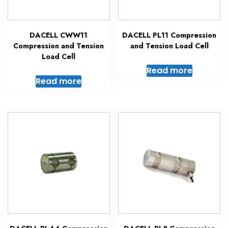
DACELL CWW11
DACELL PL11 Compression
Compression and Tension
and Tension Load Cell
Load Cell
Read more
Read more