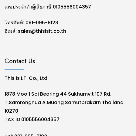
เลขประจำตัวผู้เสียภาษี 0105556004357
โทรศัพท์: 091-095-8123
อีเมล์:
sales@thisisit.co.th
Contact Us
This is I.T. Co., Ltd.
1878 Moo 1 Soi Bearing 44 Sukhumvit 107 Rd.
T.Samrongnua A.Muang Samutprakarn Thailand
10270
TAX ID 0105556004357