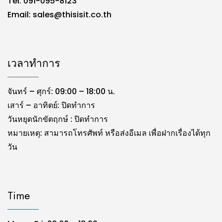
Tel: 091-095-8123
Email:
sales@thisisit.co.th
เวลาทำการ
จันทร์ – ศุกร์: 09:00 – 18:00 น.
เสาร์ – อาทิตย์: ปิดทำการ
วันหยุดนักขัตฤกษ์ : ปิดทำการ
หมายเหตุ: สามารถโทรศัพท์ หรือส่งอีเมล เพื่อฝากเรื่องได้ทุก
วัน
Time