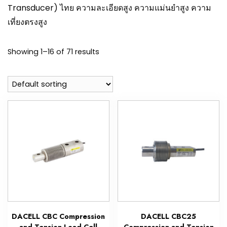
Transducer) ไทย ความละเอียดสูง ความแม่นยำสูง ความ
เที่ยงตรงสูง
Showing 1–16 of 71 results
DACELL CBC Compression
DACELL CBC25