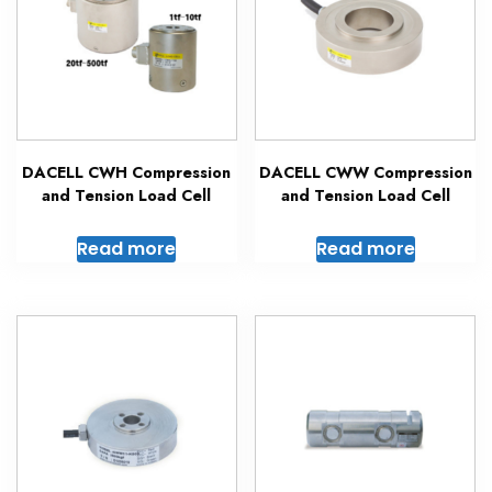
DACELL CWH Compression
DACELL CWW Compression
and Tension Load Cell
and Tension Load Cell
Read more
Read more