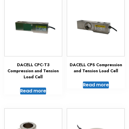
DACELL CPC-T3
DACELL CPS Compression
Compression and Tension
and Tension Load Cell
Load Cell
Read more
Read more