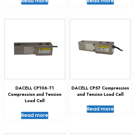
Read more
Read more
DACELL CP106-T1
DACELL CP57 Compression
Compression and Tension
and Tension Load Cell
Load Cell
Read more
Read more