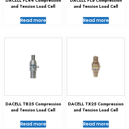
DACELL PL44 Compression
DACELL PL8 Compression
and Tension Load Cell
and Tension Load Cell
Read more
Read more
DACELL TB25 Compression
DACELL TX25 Compression
and Tension Load Cell
and Tension Load Cell
Read more
Read more