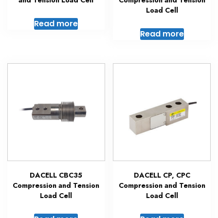
and Tension Load Cell
Compression and Tension
Load Cell
Read more
Read more
DACELL CBC35
DACELL CP, CPC
Compression and Tension
Compression and Tension
Load Cell
Load Cell