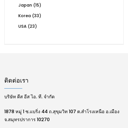
Japan
(15)
Korea
(33)
USA
(23)
ติดต่อเรา
บริษัท ดีส อีส ไอ. ที. จำกัด
1878 หมู่ 1 ซ.แบริ่ง 44 ถ.สุขุมวิท 107 ต.สำโรงเหนือ อ.เมือง
จ.สมุทรปราการ 10270