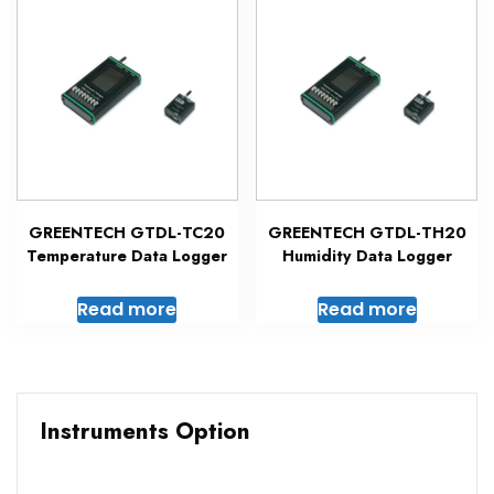
GREENTECH GTDL-TC20
GREENTECH GTDL-TH20
Temperature Data Logger
Humidity Data Logger
Read more
Read more
Instruments Option