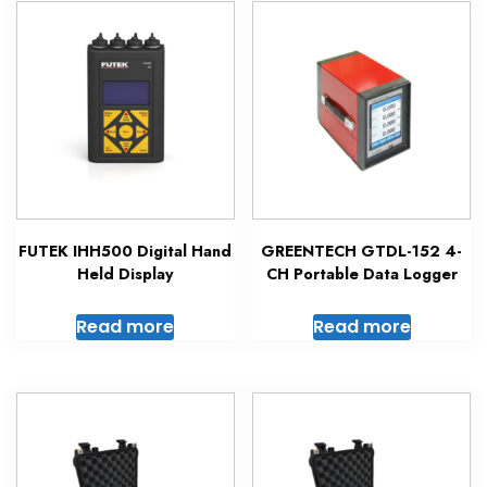
FUTEK IHH500 Digital Hand
GREENTECH GTDL-152 4-
Held Display
CH Portable Data Logger
Read more
Read more