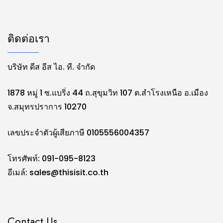
ติดต่อเรา
บริษัท ดีส อีส ไอ. ที. จำกัด
1878 หมู่ 1 ซ.แบริ่ง 44 ถ.สุขุมวิท 107 ต.สำโรงเหนือ อ.เมือง
จ.สมุทรปราการ 10270
เลขประจำตัวผู้เสียภาษี 0105556004357
โทรศัพท์: 091-095-8123
อีเมล์:
sales@thisisit.co.th
Contact Us