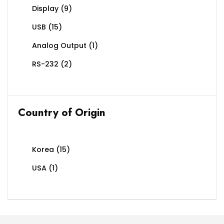
Display
(9)
USB
(15)
Analog Output
(1)
RS-232
(2)
Country of Origin
Korea
(15)
USA
(1)