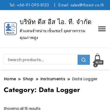
Tel: +66-91-095-8123
Email: sales@thisisit.co.th
บริษัท ดีส อีส ไอ. ที. จำกัด
ตัวแทนจำหน่าย เซ็นเซอร์ อุตสาหกรรม
คุณภาพสูง
$0.00
0
Home
Shop
Instruments
Data Logger
Category:
Data Logger
Showing all 16 results