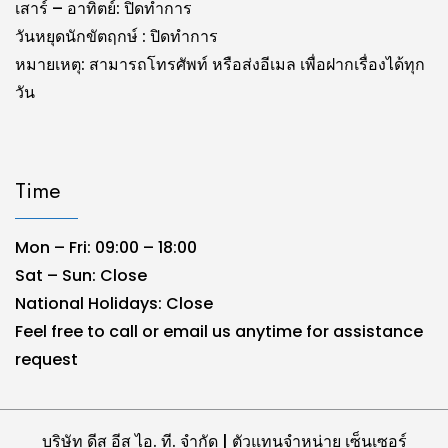
เสาร์ – อาทิตย์: ปิดทำการ
วันหยุดนักขัตฤกษ์ : ปิดทำการ
หมายเหตุ: สามารถโทรศัพท์ หรือส่งอีเมล เพื่อฝากเรื่องได้ทุก
วัน
Time
Mon – Fri: 09:00 – 18:00
Sat – Sun: Close
National Holidays: Close
Feel free to call or email us anytime for assistance
request
บริษัท ดีส อีส ไอ. ที. จำกัด | ตัวแทนจำหน่าย เซ็นเซอร์