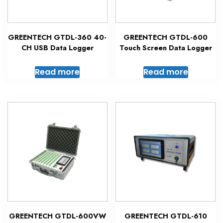
GREENTECH GTDL-360 40-
GREENTECH GTDL-600
CH USB Data Logger
Touch Screen Data Logger
Read more
Read more
GREENTECH GTDL-600VW
GREENTECH GTDL-610