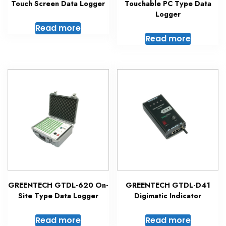
Touch Screen Data Logger
Touchable PC Type Data
Logger
Read more
Read more
GREENTECH GTDL-620 On-
GREENTECH GTDL-D41
Site Type Data Logger
Digimatic Indicator
Read more
Read more