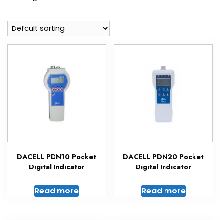
DACELL PDN10 Pocket
DACELL PDN20 Pocket
Digital Indicator
Digital Indicator
Read more
Read more