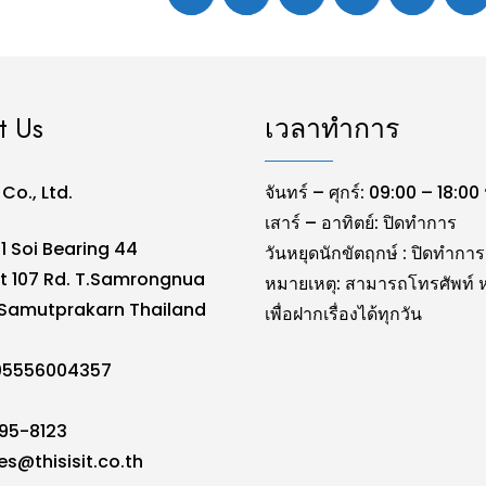
t Us
เวลาทำการ
. Co., Ltd.
จันทร์ – ศุกร์: 09:00 – 18:00 
เสาร์ – อาทิตย์: ปิดทำการ
1 Soi Bearing 44
วันหยุดนักขัตฤกษ์ : ปิดทำการ
t 107 Rd. T.Samrongnua
หมายเหตุ: สามารถโทรศัพท์ ห
Samutprakarn Thailand
เพื่อฝากเรื่องได้ทุกวัน
105556004357
095-8123
es@thisisit.co.th