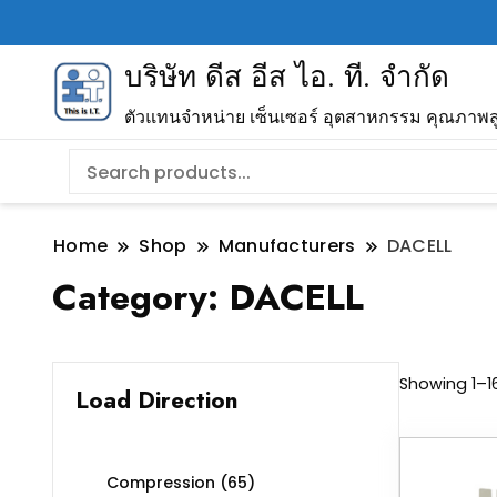
บริษัท ดีส อีส ไอ. ที. จำกัด
ตัวแทนจำหน่าย เซ็นเซอร์ อุตสาหกรรม คุณภาพส
Home
Shop
Manufacturers
DACELL
Category:
DACELL
Showing 1–16
Load Direction
Compression
(65)