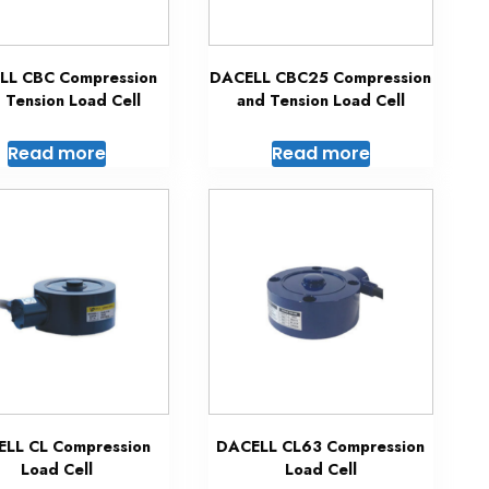
LL CBC Compression
DACELL CBC25 Compression
 Tension Load Cell
and Tension Load Cell
Read more
Read more
LL CL Compression
DACELL CL63 Compression
Load Cell
Load Cell