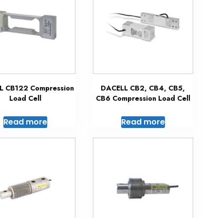
L CB122 Compression
DACELL CB2, CB4, CB5,
Load Cell
CB6 Compression Load Cell
Read more
Read more