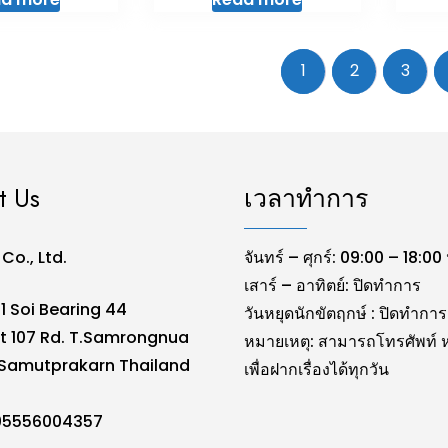
1
2
3
t Us
เวลาทำการ
. Co., Ltd.
จันทร์ – ศุกร์: 09:00 – 18:00 
เสาร์ – อาทิตย์: ปิดทำการ
1 Soi Bearing 44
วันหยุดนักขัตฤกษ์ : ปิดทำการ
t 107 Rd. T.Samrongnua
หมายเหตุ: สามารถโทรศัพท์ ห
Samutprakarn Thailand
เพื่อฝากเรื่องได้ทุกวัน
105556004357