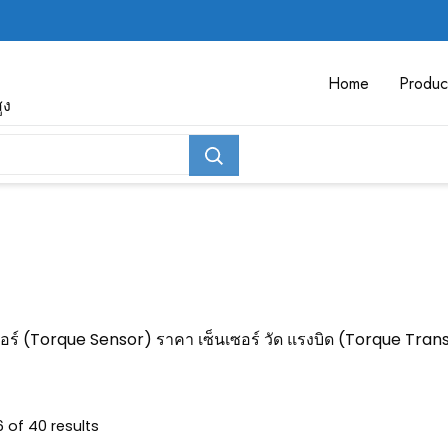
Home
Produc
ูง
ซอร์ (Torque Sensor) ราคา เซ็นเซอร์ วัด แรงบิด (Torque Tra
 of 40 results