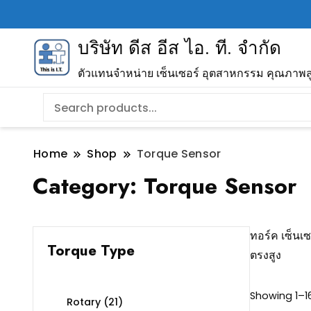
บริษัท ดีส อีส ไอ. ที. จำกัด
ตัวแทนจำหน่าย เซ็นเซอร์ อุตสาหกรรม คุณภาพส
Home
Shop
Torque Sensor
Category:
Torque Sensor
ทอร์ค เซ็นเ
Torque Type
ตรงสูง
Showing 1–16
Rotary
(21)