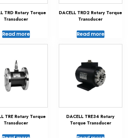
L TRD Rotary Torque
DACELL TRD2 Rotary Torque
Transducer
Transducer
Read more
Read more
L TRE Rotary Torque
DACELL TRE34 Rotary
Transducer
Torque Transducer
Read more
Read more