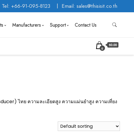
Tel: +66-91-095-8123
Email: sales@thisisit.co.th
ts
Manufacturers
Support
Contact Us
$0.00
0
nsducer) ไทย ความละเอียดสูง ความแม่นยำสูง ความเที่ยง