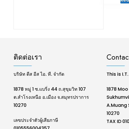
ติดต่อเรา
Contac
บริษัท ดีส อีส ไอ. ที. จำกัด
This is I.T
1878 หมู่ 1 ซ.แบริ่ง 44 ถ.สุขุมวิท 107
1878 Moo 
ต.สำโรงเหนือ อ.เมือง จ.สมุทรปราการ
Sukhumvi
10270
A.Muang 
10270
เลขประจำตัวผู้เสียภาษี
TAX ID 0
0105556004357