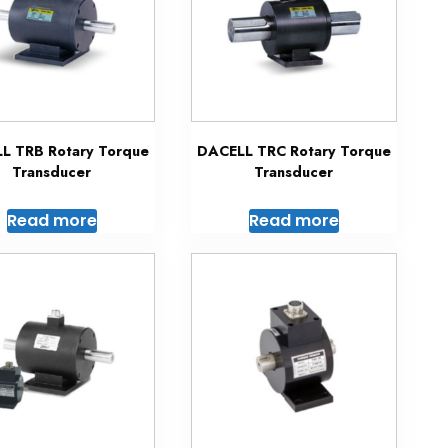
L TRB Rotary Torque
DACELL TRC Rotary Torque
Transducer
Transducer
Read more
Read more