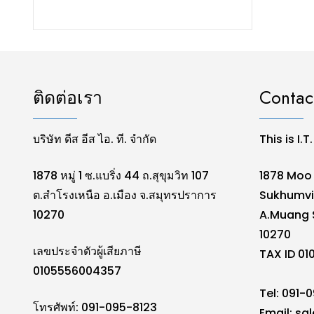
ติดต่อเรา
Contac
บริษัท ดีส อีส ไอ. ที. จำกัด
This is I.T
1878 หมู่ 1 ซ.แบริ่ง 44 ถ.สุขุมวิท 107
1878 Moo 
ต.สำโรงเหนือ อ.เมือง จ.สมุทรปราการ
Sukhumvi
10270
A.Muang 
10270
เลขประจำตัวผู้เสียภาษี
TAX ID 0
0105556004357
Tel: 091-
โทรศัพท์: 091-095-8123
Email:
sal