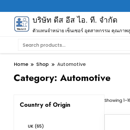
บริษัท ดีส อีส ไอ. ที. จำกัด
ตัวแทนจำหน่าย เซ็นเซอร์ อุตสาหกรรม คุณภาพส
Home
Shop
Automotive
Category:
Automotive
Showing 1–16
Country of Origin
UK
(65)