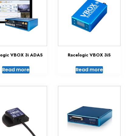
logic VBOX 3i ADAS
Racelogic VBOX 3iS
Read more
Read more