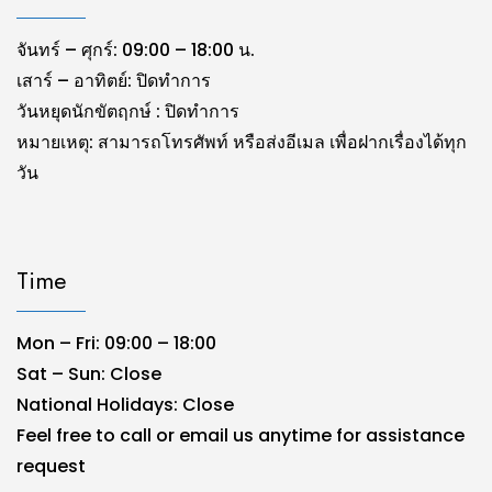
จันทร์ – ศุกร์: 09:00 – 18:00 น.
เสาร์ – อาทิตย์: ปิดทำการ
วันหยุดนักขัตฤกษ์ : ปิดทำการ
หมายเหตุ: สามารถโทรศัพท์ หรือส่งอีเมล เพื่อฝากเรื่องได้ทุก
วัน
Time
Mon – Fri: 09:00 – 18:00
Sat – Sun: Close
National Holidays: Close
Feel free to call or email us anytime for assistance
request