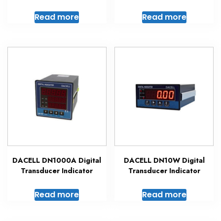
Read more
Read more
DACELL DN1000A Digital
DACELL DN10W Digital
Transducer Indicator
Transducer Indicator
Read more
Read more