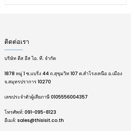
ติดต่อเรา
บริษัท ดีส อีส ไอ. ที. จำกัด
1878 หมู่ 1 ซ.แบริ่ง 44 ถ.สุขุมวิท 107 ต.สำโรงเหนือ อ.เมือง
จ.สมุทรปราการ 10270
เลขประจำตัวผู้เสียภาษี 0105556004357
โทรศัพท์: 091-095-8123
อีเมล์:
sales@thisisit.co.th