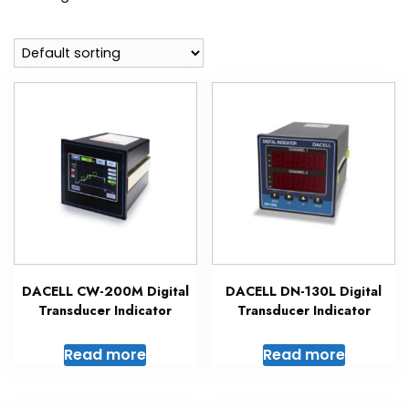
DACELL CW-200M Digital
DACELL DN-130L Digital
Transducer Indicator
Transducer Indicator
Read more
Read more