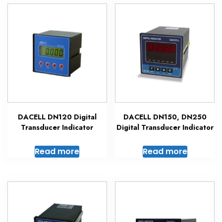
DACELL DN120 Digital
DACELL DN150, DN250
Transducer Indicator
Digital Transducer Indicator
Read more
Read more