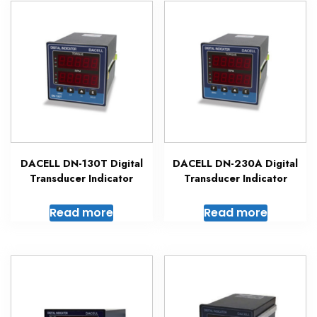
DACELL DN-130T Digital
DACELL DN-230A Digital
Transducer Indicator
Transducer Indicator
Read more
Read more