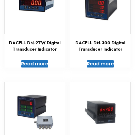
DACELL DN-27W Digital
DACELL DN-300 Digital
Transducer Indicator
Transducer Indicator
Read more
Read more