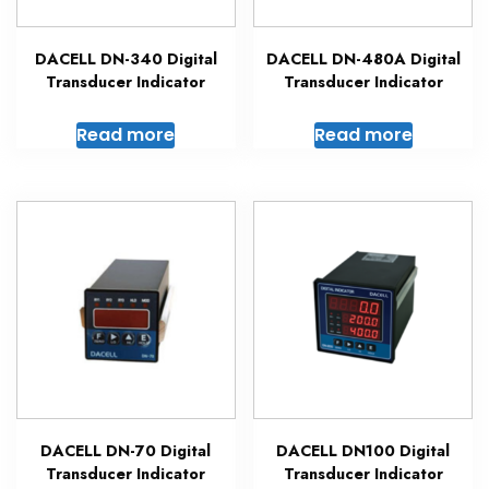
DACELL DN-340 Digital
DACELL DN-480A Digital
Transducer Indicator
Transducer Indicator
Read more
Read more
DACELL DN-70 Digital
DACELL DN100 Digital
Transducer Indicator
Transducer Indicator