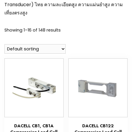
Transducer) ไทย ความละเอียดสูง ความแม่นยำสูง ความ
เที่ยงตรงสูง
Showing 1–16 of 148 results
DACELL CB1, CB1A
DACELL CB122