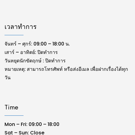
เวลาทำการ
จันทร์ – ศุกร์: 09:00 – 18:00 น.
เสาร์ – อาทิตย์: ปิดทำการ
วันหยุดนักขัตฤกษ์ : ปิดทำการ
หมายเหตุ: สามารถโทรศัพท์ หรือส่งอีเมล เพื่อฝากเรื่องได้ทุก
วัน
Time
Mon – Fri: 09:00 – 18:00
Sat – Sun: Close