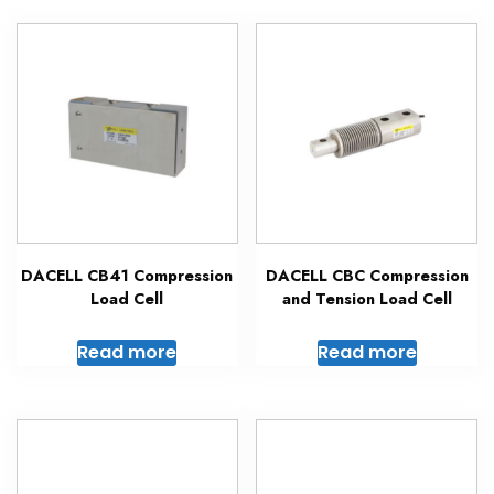
DACELL CB41 Compression
DACELL CBC Compression
Load Cell
and Tension Load Cell
Read more
Read more