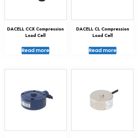
DACELL CCX Compression
DACELL CL Compression
Load Cell
Load Cell
Read more
Read more