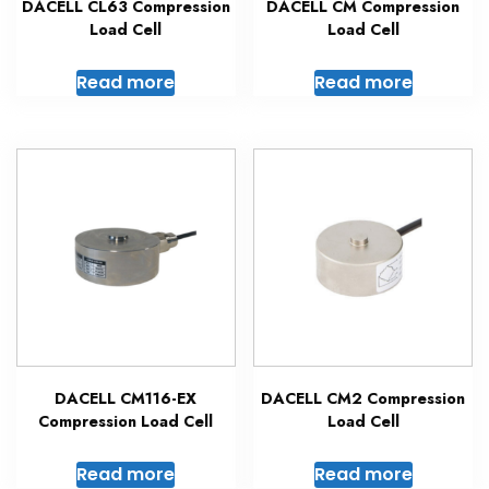
DACELL CL63 Compression
DACELL CM Compression
Load Cell
Load Cell
Read more
Read more
DACELL CM116-EX
DACELL CM2 Compression
Compression Load Cell
Load Cell
Read more
Read more