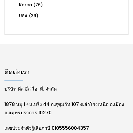
Korea
(76)
USA
(39)
ติดต่อเรา
บริษัท ดีส อีส ไอ. ที. จำกัด
1878 หมู่ 1 ซ.แบริ่ง 44 ถ.สุขุมวิท 107 ต.สำโรงเหนือ อ.เมือง
จ.สมุทรปราการ 10270
เลขประจำตัวผู้เสียภาษี 0105556004357