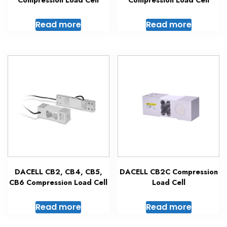
Compression Load Cell
Compression Load Cell
Read more
Read more
DACELL CB2, CB4, CB5,
DACELL CB2C Compression
CB6 Compression Load Cell
Load Cell
Read more
Read more