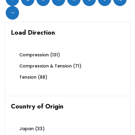
→
Load Direction
Compression
(131)
Compression & Tension
(71)
Tension
(88)
Country of Origin
Japan
(33)