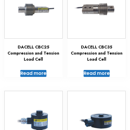
DACELL CBC25
DACELL CBC35
Compression and Tension
Compression and Tension
Load Cell
Load Cell
Read more
Read more