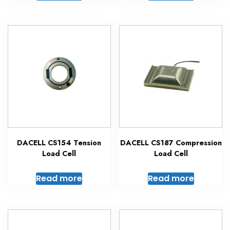
DACELL CS154 Tension
DACELL CS187 Compression
Load Cell
Load Cell
Read more
Read more