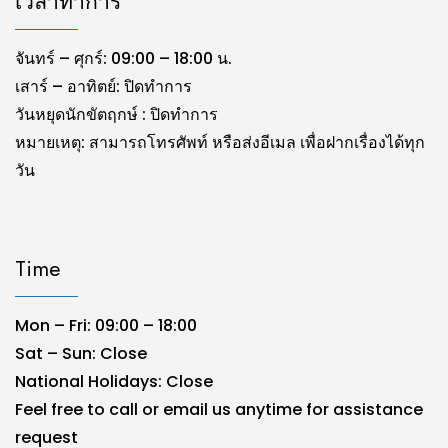
เวลาทำการ
จันทร์ – ศุกร์: 09:00 – 18:00 น.
เสาร์ – อาทิตย์: ปิดทำการ
วันหยุดนักขัตฤกษ์ : ปิดทำการ
หมายเหตุ: สามารถโทรศัพท์ หรือส่งอีเมล เพื่อฝากเรื่องได้ทุก
วัน
Time
Mon – Fri: 09:00 – 18:00
Sat – Sun: Close
National Holidays: Close
Feel free to call or email us anytime for assistance
request