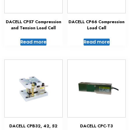
DACELL CP57 Compression
DACELL CP66 Compression
and Tension Load Cell
Load Cell
Read more
Read more
DACELL CPB32, 42, 52
DACELL CPC-T3