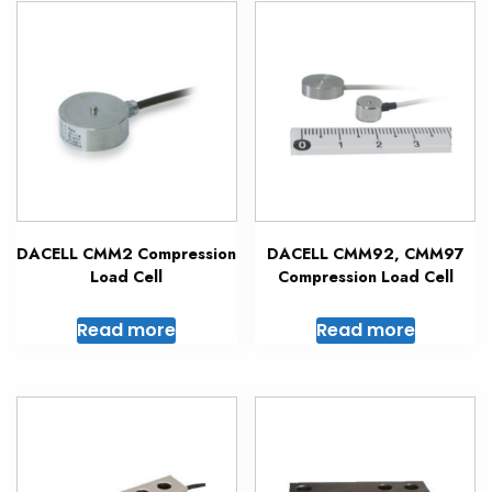
DACELL CMM2 Compression
DACELL CMM92, CMM97
Load Cell
Compression Load Cell
Read more
Read more