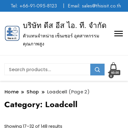
Tel: +66-91-095-8123
Email: sales@thisisit.co.th
บริษัท ดีส อีส ไอ. ที. จำกัด
ตัวแทนจำหน่าย เซ็นเซอร์ อุตสาหกรรม
คุณภาพสูง
$0.00
0
Home
Shop
Loadcell
(Page 2)
Category:
Loadcell
Showing 17–32 of 148 results