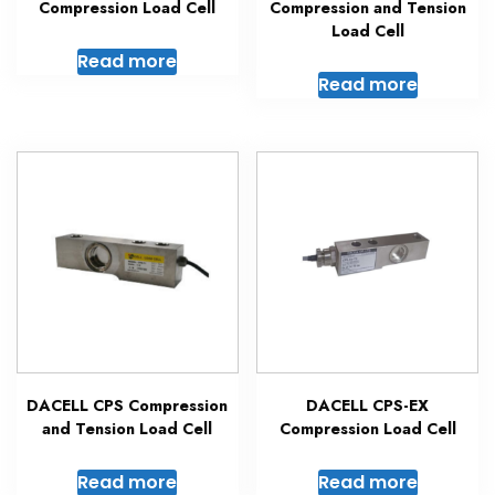
Compression Load Cell
Compression and Tension
Load Cell
Read more
Read more
DACELL CPS Compression
DACELL CPS-EX
and Tension Load Cell
Compression Load Cell
Read more
Read more