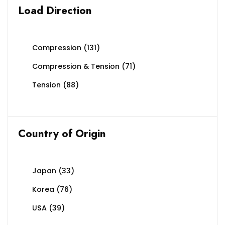
Load Direction
Compression
(131)
Compression & Tension
(71)
Tension
(88)
Country of Origin
Japan
(33)
Korea
(76)
USA
(39)