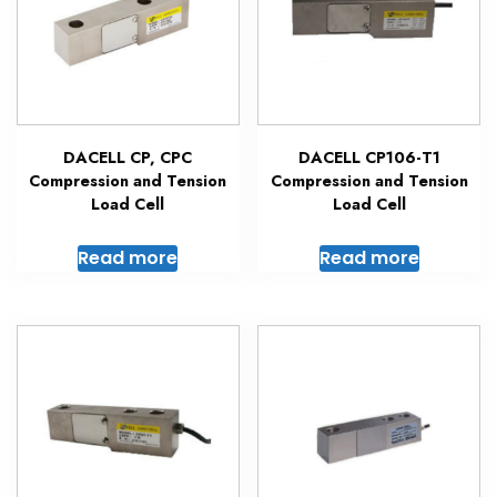
DACELL CP, CPC
DACELL CP106-T1
Compression and Tension
Compression and Tension
Load Cell
Load Cell
Read more
Read more