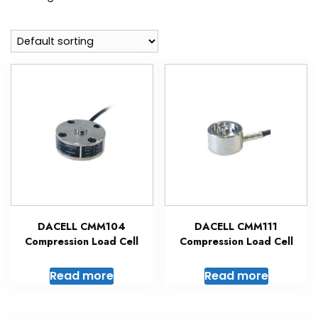
DACELL CMM104
DACELL CMM111
Compression Load Cell
Compression Load Cell
Read more
Read more