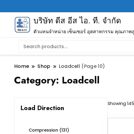
บริษัท ดีส อีส ไอ. ที. จำกัด
ตัวแทนจำหน่าย เซ็นเซอร์ อุตสาหกรรม คุณภาพส
Home
Shop
Loadcell
(Page 10)
Category:
Loadcell
Showing 145–
Load Direction
Compression
(131)