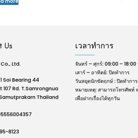
d more
t Us
เวลาทำการ
. Co., Ltd.
จันทร์ – ศุกร์: 09:00 – 18:00 
เสาร์ – อาทิตย์: ปิดทำการ
1 Soi Bearing 44
วันหยุดนักขัตฤกษ์ : ปิดทำการ
t 107 Rd. T.Samrongnua
หมายเหตุ: สามารถโทรศัพท์ ห
Samutprakarn Thailand
เพื่อฝากเรื่องได้ทุกวัน
105556004357
095-8123