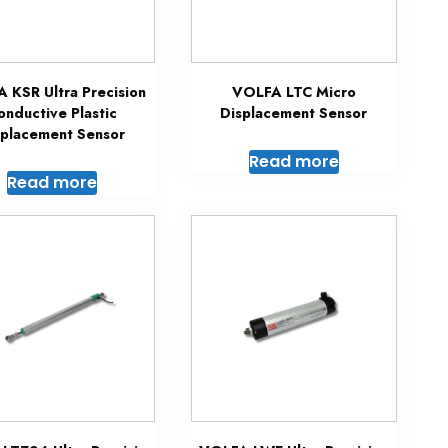
 KSR Ultra Precision
VOLFA LTC Micro
onductive Plastic
Displacement Sensor
splacement Sensor
Read more
Read more