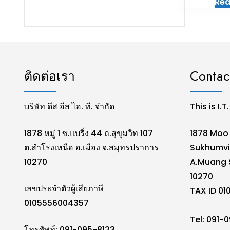
Rea
ติดต่อเรา
Contac
บริษัท ดีส อีส ไอ. ที. จำกัด
This is I.T
1878 หมู่ 1 ซ.แบริ่ง 44 ถ.สุขุมวิท 107
1878 Moo 
ต.สำโรงเหนือ อ.เมือง จ.สมุทรปราการ
Sukhumvi
10270
A.Muang 
10270
เลขประจำตัวผู้เสียภาษี
TAX ID 0
0105556004357
Tel: 091-
โทรศัพท์: 091-095-8123