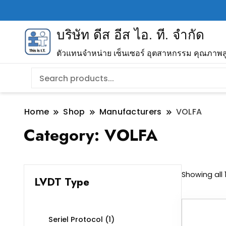
บริษัท ดีส อีส ไอ. ที. จำกัด
ตัวแทนจำหน่าย เซ็นเซอร์ อุตสาหกรรม คุณภาพส
Home
Shop
Manufacturers
VOLFA
Category:
VOLFA
Showing all 
LVDT Type
Seriel Protocol
(1)