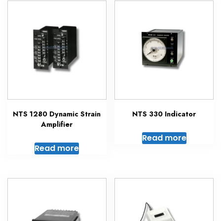
NTS 1280 Dynamic Strain
NTS 330 Indicator
Amplifier
Read more
Read more