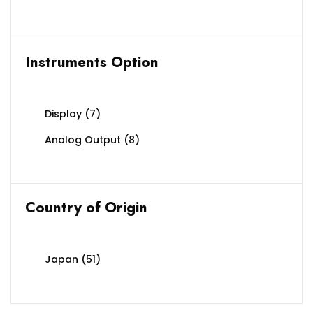
Instruments Option
Display
(7)
Analog Output
(8)
Country of Origin
Japan
(51)