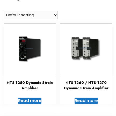
NTS 1250 Dynamic Strain
NTS 1260 / NTS-1270
Amplifier
Dynamic Strain Amplifier
Read more
Read more