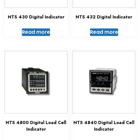
NTS 430 Digital Indicator
NTS 432 Digital Indicator
Read more
Read more
NTS 4800 Digital Load Cell
NTS 4840 Digital Load Cell
Indicator
Indicator