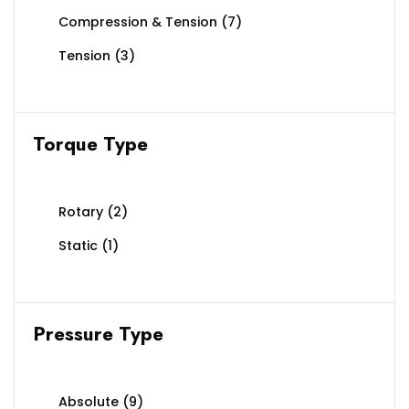
Compression & Tension
(7)
Tension
(3)
Torque Type
Rotary
(2)
Static
(1)
Pressure Type
Absolute
(9)