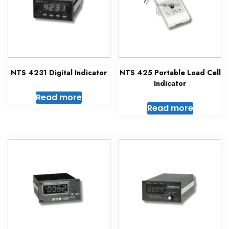
NTS 4231 Digital Indicator
NTS 425 Portable Load Cell
Indicator
Read more
Read more