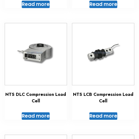
Read more
Read more
NTS DLC Compression Load
NTS LCB Compression Load
Cell
Cell
Read more
Read more