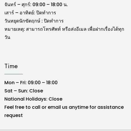
จันทร์ – ศุกร์: 09:00 – 18:00 น.
เสาร์ – อาทิตย์: ปิดทำการ
วันหยุดนักขัตฤกษ์ : ปิดทำการ
หมายเหตุ: สามารถโทรศัพท์ หรือส่งอีเมล เพื่อฝากเรื่องได้ทุก
วัน
Time
Mon – Fri: 09:00 – 18:00
Sat – Sun: Close
National Holidays: Close
Feel free to call or email us anytime for assistance
request