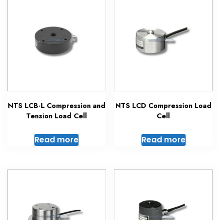
NTS LCB-L Compression and
NTS LCD Compression Load
Tension Load Cell
Cell
Read more
Read more