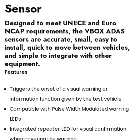
Sensor
Designed to meet UNECE and Euro
NCAP requirements, the VBOX ADAS
sensors are accurate, small, easy to
install, quick to move between vehicles,
and simple to integrate with other
equipment.
Features
Triggers the onset of a visual warning or
information function given by the test vehicle
Compatible with Pulse Width Modulated warning
LEDs
Integrated repeater LED for visual confirmation
when covering the warning