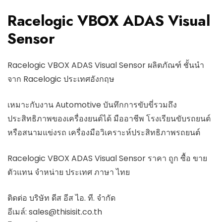
Racelogic VBOX ADAS Visual
Sensor
Racelogic VBOX ADAS Visual Sensor ผลิตภัณฑ์ ชั้นนำ
จาก Racelogic ประเทศอังกฤษ
เหมาะกับงาน Automotive บันทึกการขับขี่รวมถึง
ประสิทธิภาพของเครื่องยนต์ได้ มืออาชีพ โรงเรียนขับรถยนต์
หรือสนามแข่งรถ เครื่องมือวิเคราะห์ประสิทธิภาพรถยนต์
Racelogic VBOX ADAS Visual Sensor ราคา ถูก ซื้อ ขาย
ตัวแทน จำหน่าย ประเทศ ภาษา ไทย
ติดต่อ บริษัท ดีส อีส ไอ. ที. จำกัด
อีเมล์:
sales@thisisit.co.th