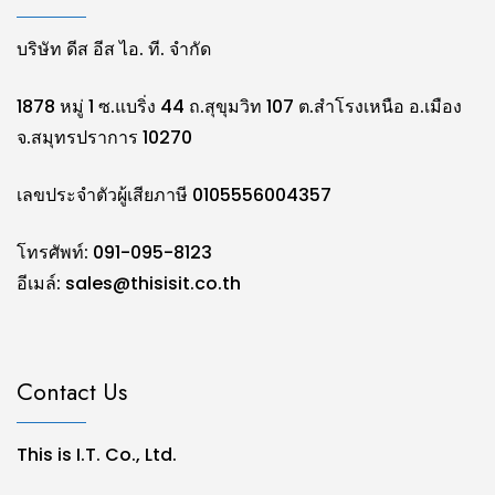
บริษัท ดีส อีส ไอ. ที. จำกัด
1878 หมู่ 1 ซ.แบริ่ง 44 ถ.สุขุมวิท 107 ต.สำโรงเหนือ อ.เมือง
จ.สมุทรปราการ 10270
เลขประจำตัวผู้เสียภาษี 0105556004357
โทรศัพท์: 091-095-8123
อีเมล์:
sales@thisisit.co.th
Contact Us
This is I.T. Co., Ltd.