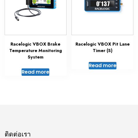
Racelogic VBOX Brake
Racelogic VBOX Pit Lane
Temperature Monitoring
Timer (S)
System
Read more
Read more
ติดต่อเรา