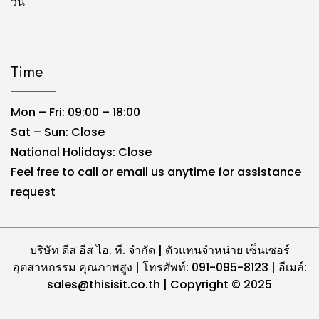
วัน
Time
Mon – Fri: 09:00 – 18:00
Sat – Sun: Close
National Holidays: Close
Feel free to call or email us anytime for assistance
request
บริษัท ดีส อีส ไอ. ที. จำกัด | ตัวแทนจำหน่าย เซ็นเซอร์
อุตสาหกรรม คุณภาพสูง | โทรศัพท์: 091-095-8123 | อีเมล์:
sales@thisisit.co.th | Copyright © 2025