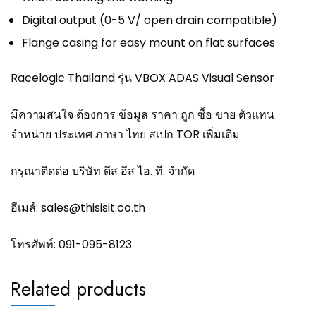
Digital output (0-5 V/ open drain compatible)
Flange casing for easy mount on flat surfaces
Racelogic Thailand รุ่น VBOX ADAS Visual Sensor
มีความสนใจ ต้องการ ข้อมูล ราคา ถูก ซื้อ ขาย ตัวแทน
จำหน่าย ประเทศ ภาษา ไทย สเปก TOR เพิ่มเติม
กรุณาติดต่อ บริษัท ดีส อีส ไอ. ที. จำกัด
อีเมล์:
sales@thisisit.co.th
โทรศัพท์:
091-095-8123
Related products