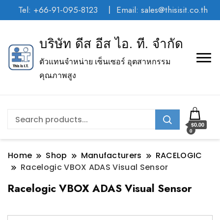
Tel: +66-91-095-8123
Email: sales@thisisit.co.th
บริษัท ดีส อีส ไอ. ที. จำกัด
ตัวแทนจำหน่าย เซ็นเซอร์ อุตสาหกรรม
คุณภาพสูง
$0.00
0
Home
Shop
Manufacturers
RACELOGIC
Racelogic VBOX ADAS Visual Sensor
Racelogic VBOX ADAS Visual Sensor