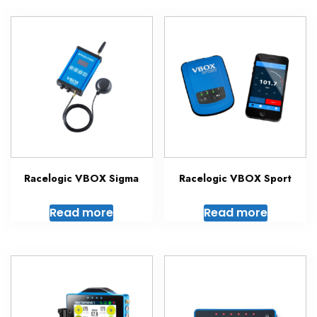
Racelogic VBOX Sigma
Racelogic VBOX Sport
Read more
Read more