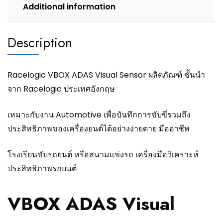
Additional information
Description
Racelogic VBOX ADAS Visual Sensor ผลิตภัณฑ์ ชั้นนำ
จาก Racelogic ประเทศอังกฤษ
เหมาะกับงาน Automotive เพื่อบันทึกการขับขี่รวมถึง
ประสิทธิภาพของเครื่องยนต์ได้อย่างง่ายดาย มืออาชีพ
โรงเรียนขับรถยนต์ หรือสนามแข่งรถ เครื่องมือวิเคราะห์
ประสิทธิภาพรถยนต์
VBOX ADAS Visual