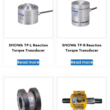
SHOWA TP-L Reaction
SHOWA TP-R Reaction
Torque Transducer
Torque Transducer
Read more
Read more