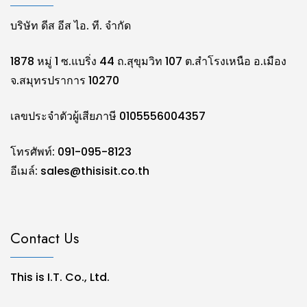
บริษัท ดีส อีส ไอ. ที. จำกัด
1878 หมู่ 1 ซ.แบริ่ง 44 ถ.สุขุมวิท 107 ต.สำโรงเหนือ อ.เมือง
จ.สมุทรปราการ 10270
เลขประจำตัวผู้เสียภาษี 0105556004357
โทรศัพท์: 091-095-8123
อีเมล์:
sales@thisisit.co.th
Contact Us
This is I.T. Co., Ltd.