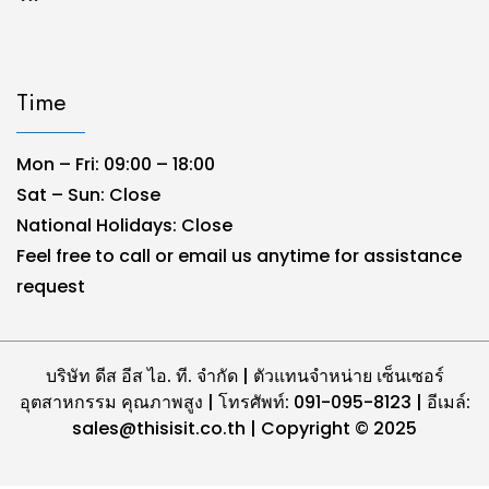
Time
Mon – Fri: 09:00 – 18:00
Sat – Sun: Close
National Holidays: Close
Feel free to call or email us anytime for assistance
request
บริษัท ดีส อีส ไอ. ที. จำกัด | ตัวแทนจำหน่าย เซ็นเซอร์
อุตสาหกรรม คุณภาพสูง | โทรศัพท์: 091-095-8123 | อีเมล์:
sales@thisisit.co.th | Copyright © 2025