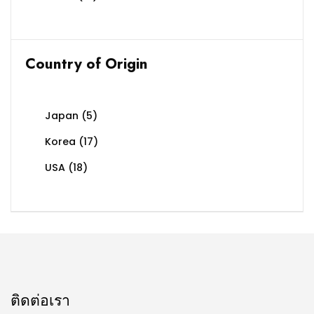
Country of Origin
Japan
(5)
Korea
(17)
USA
(18)
ติดต่อเรา