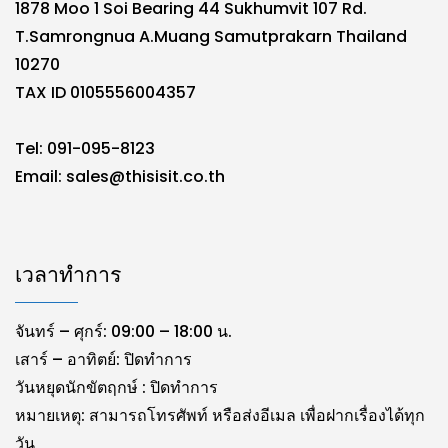
1878 Moo 1 Soi Bearing 44 Sukhumvit 107 Rd.
T.Samrongnua A.Muang Samutprakarn Thailand
10270
TAX ID 0105556004357
Tel: 091-095-8123
Email:
sales@thisisit.co.th
เวลาทำการ
จันทร์ – ศุกร์: 09:00 – 18:00 น.
เสาร์ – อาทิตย์: ปิดทำการ
วันหยุดนักขัตฤกษ์ : ปิดทำการ
หมายเหตุ: สามารถโทรศัพท์ หรือส่งอีเมล เพื่อฝากเรื่องได้ทุก
วัน