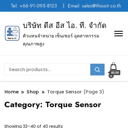
Tel: +66-91-095-8123
Email: sales@thisisit.co.th
บริษัท ดีส อีส ไอ. ที. จำกัด
ตัวแทนจำหน่าย เซ็นเซอร์ อุตสาหกรรม
คุณภาพสูง
$0.00
0
Home
Shop
Torque Sensor
(Page 3)
Category:
Torque Sensor
Showing 33–40 of 40 results