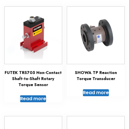
FUTEK TRS705 Non-Contact
SHOWA TP Reaction
Shaft-to-Shaft Rotary
Torque Transducer
Torque Sensor
Read more
Read more