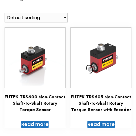
FUTEK TRS600 Non-Contact
FUTEK TRS605 Non-Contact
Shaft-to-Shaft Rotary
Shaft-to-Shaft Rotary
Torque Sensor
Torque Sensor with Encoder
Read more
Read more