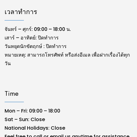
เวลาทำการ
จันทร์ – ศุกร์: 09:00 – 18:00 น.
เสาร์ – อาทิตย์: ปิดทำการ
วันหยุดนักขัตฤกษ์ : ปิดทำการ
หมายเหตุ: สามารถโทรศัพท์ หรือส่งอีเมล เพื่อฝากเรื่องได้ทุก
วัน
Time
Mon – Fri: 09:00 – 18:00
Sat – Sun: Close
National Holidays: Close
Feel free to call or email us anytime for assistance