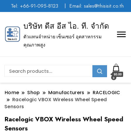
Tel: +66-91-095-8123
Email: sales@thisisit.co.th
บริษัท ดีส อีส ไอ. ที. จำกัด
ตัวแทนจำหน่าย เซ็นเซอร์ อุตสาหกรรม
คุณภาพสูง
$0.00
0
Home
Shop
Manufacturers
RACELOGIC
Racelogic VBOX Wireless Wheel Speed
Sensors
Racelogic VBOX Wireless Wheel Speed
Sensors