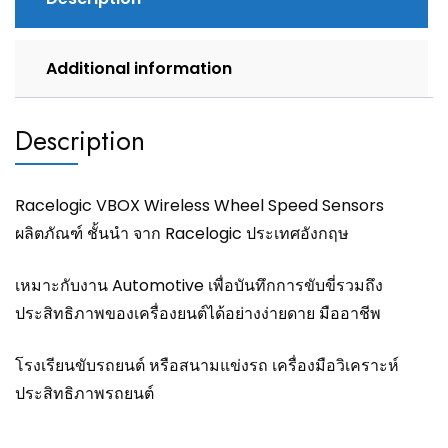
Additional information
Description
Racelogic VBOX Wireless Wheel Speed Sensors
ผลิตภัณฑ์ ชั้นนำ จาก Racelogic ประเทศอังกฤษ
เหมาะกับงาน Automotive เพื่อบันทึกการขับขี่รวมถึง
ประสิทธิภาพของเครื่องยนต์ได้อย่างง่ายดาย มืออาชีพ
โรงเรียนขับรถยนต์ หรือสนามแข่งรถ เครื่องมือวิเคราะห์
ประสิทธิภาพรถยนต์