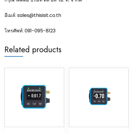
อีเมล์:
sales@thisisit.co.th
โทรศัพท์:
091-095-8123
Related products