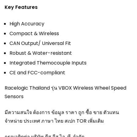
Key Features
High Accuracy
Compact & Wireless
CAN Output/ Universal Fit
Robust & Water-resistant
Integrated Themocouple Inputs
CE and FCC-compliant
Racelogic Thailand รุ่น VBOX Wireless Wheel Speed
Sensors
มีความสนใจ ต้องการ ข้อมูล ราคา ถูก ซื้อ ขาย ตัวแทน
จำหน่าย ประเทศ ภาษา ไทย สเปก TOR เพิ่มเติม
กรุณาติดต่อ บริษัท ดีส อีส ไอ. ที. จำกัด