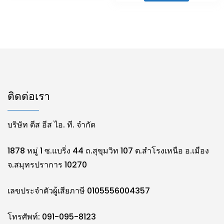
ติดต่อเรา
บริษัท ดีส อีส ไอ. ที. จำกัด
1878 หมู่ 1 ซ.แบริ่ง 44 ถ.สุขุมวิท 107 ต.สำโรงเหนือ อ.เมือง
จ.สมุทรปราการ 10270
เลขประจำตัวผู้เสียภาษี 0105556004357
โทรศัพท์: 091-095-8123