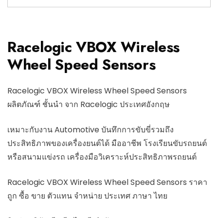
Racelogic VBOX Wireless
Wheel Speed Sensors
Racelogic VBOX Wireless Wheel Speed Sensors
ผลิตภัณฑ์ ชั้นนำ จาก Racelogic ประเทศอังกฤษ
เหมาะกับงาน Automotive บันทึกการขับขี่รวมถึง
ประสิทธิภาพของเครื่องยนต์ได้ มืออาชีพ โรงเรียนขับรถยนต์
หรือสนามแข่งรถ เครื่องมือวิเคราะห์ประสิทธิภาพรถยนต์
Racelogic VBOX Wireless Wheel Speed Sensors ราคา
ถูก ซื้อ ขาย ตัวแทน จำหน่าย ประเทศ ภาษา ไทย