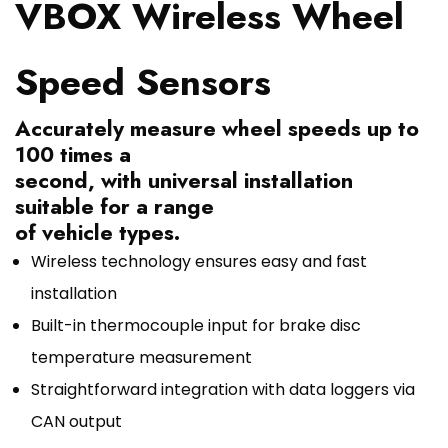
VBOX Wireless Wheel
Speed Sensors
Accurately measure wheel speeds up to
100 times a
second, with universal installation
suitable for a range
of vehicle types.
Wireless technology ensures easy and fast
installation
Built-in thermocouple input for brake disc
temperature measurement
Straightforward integration with data loggers via
CAN output