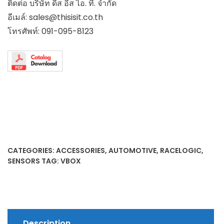
ติดต่อ บริษัท ดีส อีส ไอ. ที. จำกัด
อีเมล์:
sales@thisisit.co.th
โทรศัพท์:
091-095-8123
CATEGORIES:
ACCESSORIES
,
AUTOMOTIVE
,
RACELOGIC
,
SENSORS
TAG:
VBOX
Description