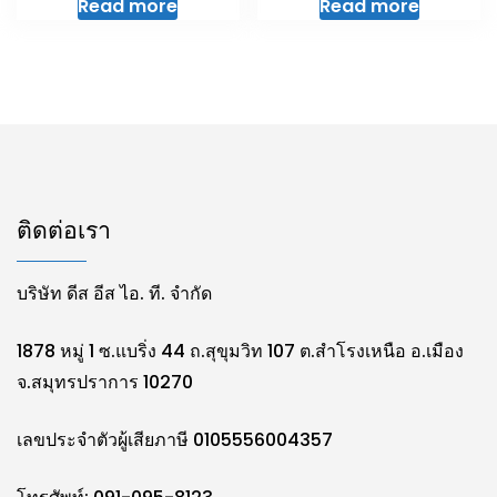
Read more
Read more
ติดต่อเรา
บริษัท ดีส อีส ไอ. ที. จำกัด
1878 หมู่ 1 ซ.แบริ่ง 44 ถ.สุขุมวิท 107 ต.สำโรงเหนือ อ.เมือง
จ.สมุทรปราการ 10270
เลขประจำตัวผู้เสียภาษี 0105556004357