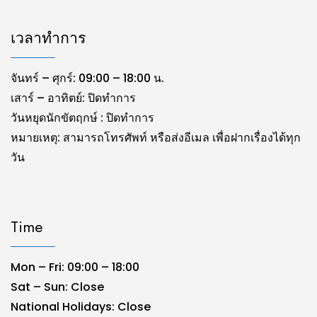
เวลาทำการ
จันทร์ – ศุกร์: 09:00 – 18:00 น.
เสาร์ – อาทิตย์: ปิดทำการ
วันหยุดนักขัตฤกษ์ : ปิดทำการ
หมายเหตุ: สามารถโทรศัพท์ หรือส่งอีเมล เพื่อฝากเรื่องได้ทุก
วัน
Time
Mon – Fri: 09:00 – 18:00
Sat – Sun: Close
National Holidays: Close