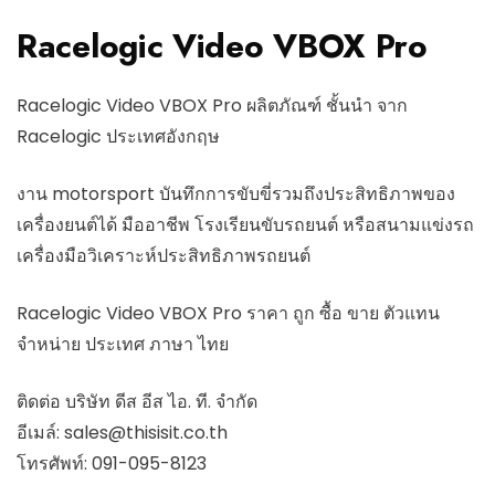
Racelogic Video VBOX Pro
Racelogic Video VBOX Pro ผลิตภัณฑ์ ชั้นนำ จาก
Racelogic ประเทศอังกฤษ
งาน motorsport บันทึกการขับขี่รวมถึงประสิทธิภาพของ
เครื่องยนต์ได้ มืออาชีพ โรงเรียนขับรถยนต์ หรือสนามแข่งรถ
เครื่องมือวิเคราะห์ประสิทธิภาพรถยนต์
Racelogic Video VBOX Pro ราคา ถูก ซื้อ ขาย ตัวแทน
จำหน่าย ประเทศ ภาษา ไทย
ติดต่อ บริษัท ดีส อีส ไอ. ที. จำกัด
อีเมล์:
sales@thisisit.co.th
โทรศัพท์:
091-095-8123