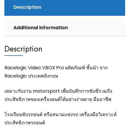
Description
Additional information
Description
Racelogic Video VBOX Pro ผลิตภัณฑ์ ชั้นนำ จาก
Racelogic ประเทศอังกฤษ
เหมาะกับงาน motorsport เพื่อบันทึกการขับขี่รวมถึง
ประสิทธิภาพของเครื่องยนต์ได้อย่างง่ายดาย มืออาชีพ
โรงเรียนขับรถยนต์ หรือสนามแข่งรถ เครื่องมือวิเคราะห์
ประสิทธิภาพรถยนต์