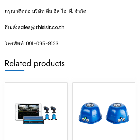
กรุณาติดต่อ บริษัท ดีส อีส ไอ. ที. จำกัด
อีเมล์:
sales@thisisit.co.th
โทรศัพท์:
091-095-8123
Related products