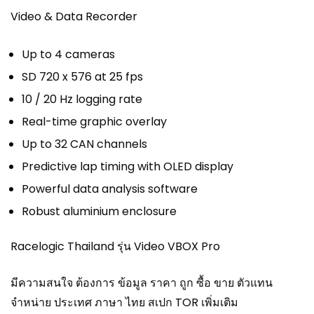
Video & Data Recorder
Up to 4 cameras
SD 720 x 576 at 25 fps
10 / 20 Hz logging rate
Real-time graphic overlay
Up to 32 CAN channels
Predictive lap timing with OLED display
Powerful data analysis software
Robust aluminium enclosure
Racelogic Thailand รุ่น Video VBOX Pro
มีความสนใจ ต้องการ ข้อมูล ราคา ถูก ซื้อ ขาย ตัวแทน
จำหน่าย ประเทศ ภาษา ไทย สเปก TOR เพิ่มเติม