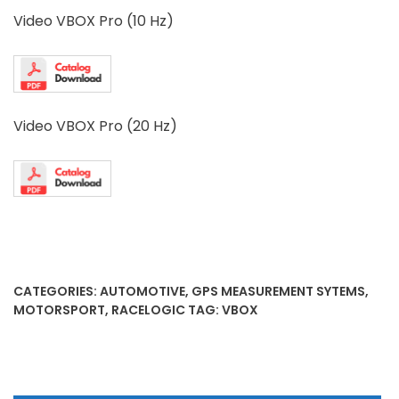
Video VBOX Pro (10 Hz)
Video VBOX Pro (20 Hz)
CATEGORIES:
AUTOMOTIVE
,
GPS MEASUREMENT SYTEMS
,
MOTORSPORT
,
RACELOGIC
TAG:
VBOX