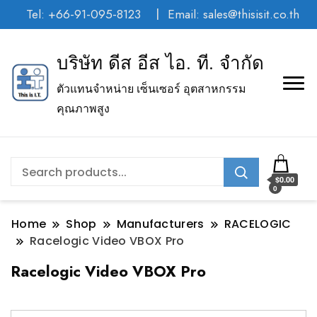
Tel: +66-91-095-8123
Email: sales@thisisit.co.th
บริษัท ดีส อีส ไอ. ที. จำกัด
ตัวแทนจำหน่าย เซ็นเซอร์ อุตสาหกรรม
คุณภาพสูง
$0.00
0
Home
Shop
Manufacturers
RACELOGIC
Racelogic Video VBOX Pro
Racelogic Video VBOX Pro